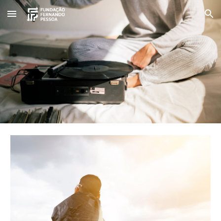
Skip to main content
Skip to navigation