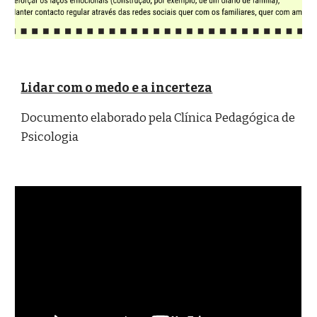
Lidar com o medo e a incerteza
Documento elaborado pela Clínica Pedagógica de 
Psicologia