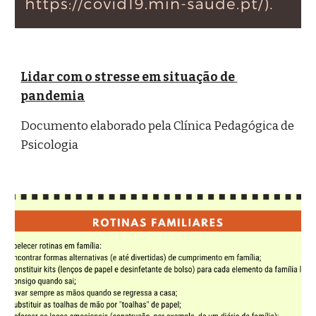
Lidar com o stresse em situação de 
pandemia
Documento elaborado pela Clínica Pedagógica de 
Psicologia