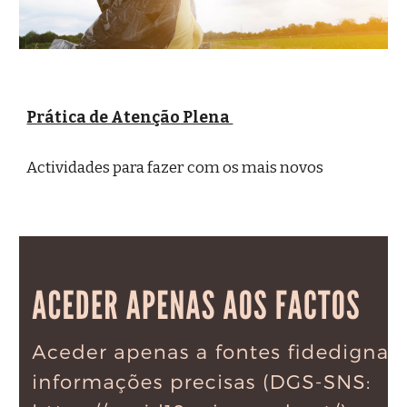
Prática de Atenção Plena 
Actividades para fazer com os mais novos 